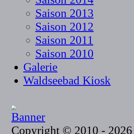
Saison 2013
Saison 2012
Saison 2011
Saison 2010
Galerie
Waldseebad Kiosk
Copyright © 2010 - 2026 