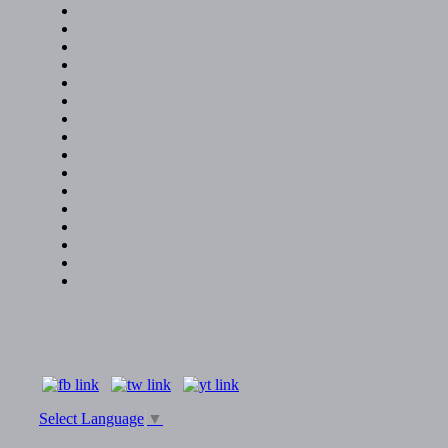
Select Language
▼