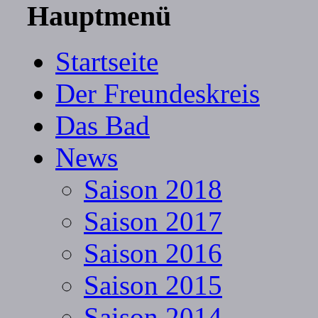
Hauptmenü
Startseite
Der Freundeskreis
Das Bad
News
Saison 2018
Saison 2017
Saison 2016
Saison 2015
Saison 2014