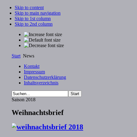
Skip to content
Skip to main navigation
Skip to 1st column
Skip to 2nd column
Start
News
Kontakt
Impressum
Datenschutzerklärung
Inhaltsverzeichnis
Saison 2018
Weihnachtsbrief