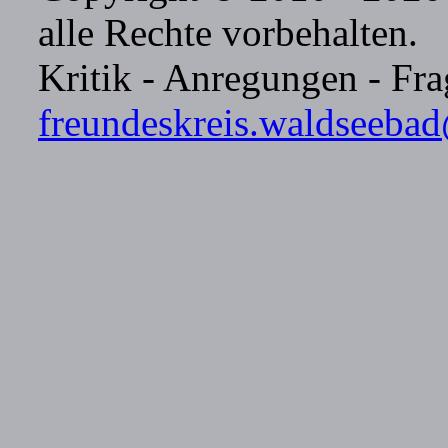
alle Rechte vorbehalten.
Kritik - Anregungen - Frag
freundeskreis.waldseeba