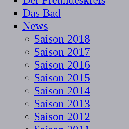
Das Bad
News
Saison 2018
Saison 2017
Saison 2016
Saison 2015
Saison 2014
Saison 2013
Saison 2012