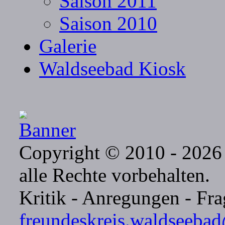
Saison 2011
Saison 2010
Galerie
Waldseebad Kiosk
Copyright © 2010 - 2026 
alle Rechte vorbehalten.
Kritik - Anregungen - Frag
freundeskreis.waldseeba