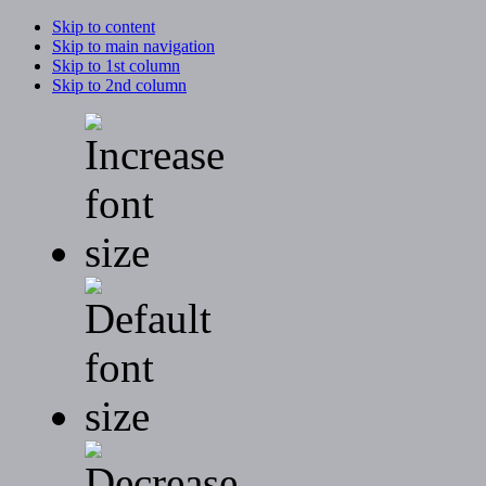
Skip to content
Skip to main navigation
Skip to 1st column
Skip to 2nd column