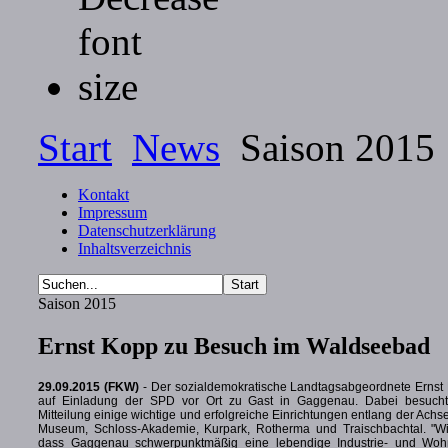
Start
News
Saison 2015
Kontakt
Impressum
Datenschutzerklärung
Inhaltsverzeichnis
Saison 2015
Ernst Kopp zu Besuch im Waldseebad
29.09.2015 (FKW)
- Der sozialdemokratische Landtagsabgeordnete Ernst
auf Einladung der SPD vor Ort zu Gast in Gaggenau. Dabei besucht
Mitteilung einige wichtige und erfolgreiche Einrichtungen entlang der Ach
Museum, Schloss-Akademie, Kurpark, Rotherma und Traischbachtal. "Wi
dass Gaggenau schwerpunktmäßig eine lebendige Industrie- und Woh