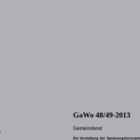
GaWo 48/49-2013
Gemeinderat
e
Die Vorstellung der Sanierungskonzept