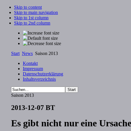
Skip to content
Skip to main navigation
Skip to 1st column
Skip to 2nd column
Start
News
Saison 2013
Kontakt
Impressum
Datenschutzerklärung
Inhaltsverzeichnis
Saison 2013
2013-12-07 BT
Es gibt nicht nur eine Ursach