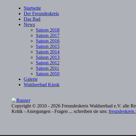
Startseite
Der Freundeskreis
Das Bad
News
Saison 2018
Saison 2017
Saison 2016
Saison 2015
Saison 2014
Saison 2013
Saison 2012
Saison 2011
Saison 2010
Galerie
Waldseebad Kiosk
Copyright © 2010 - 2026 Freundeskreis Waldseebad e.V. alle Re
Kritik - Anregungen - Fragen ... schreiben sie uns:
freundeskrei