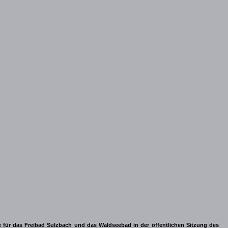
e für das Freibad Sulzbach und das Waldseebad in der öffentlichen Sitzung des