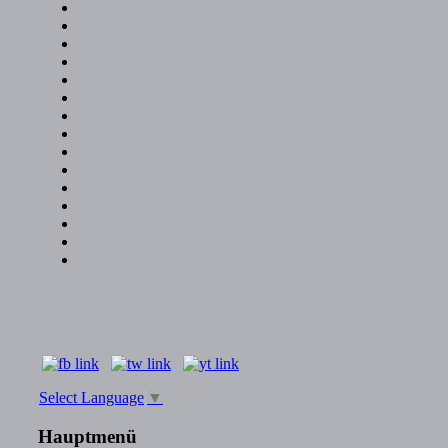
Select Language
▼
Hauptmenü