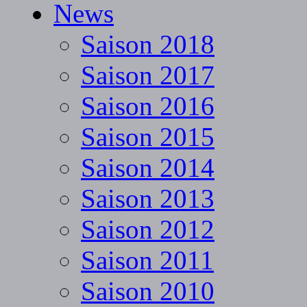
News
Saison 2018
Saison 2017
Saison 2016
Saison 2015
Saison 2014
Saison 2013
Saison 2012
Saison 2011
Saison 2010