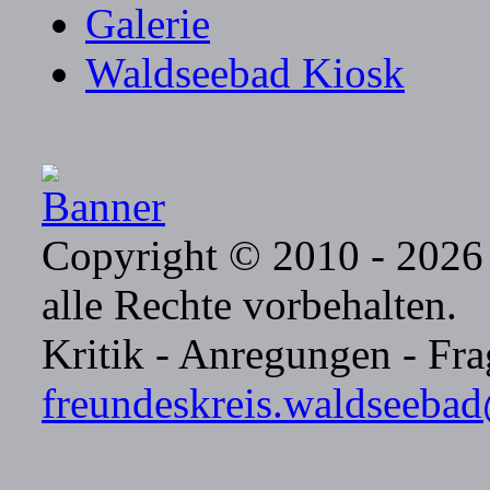
Galerie
Waldseebad Kiosk
Copyright © 2010 - 2026 
alle Rechte vorbehalten.
Kritik - Anregungen - Frag
freundeskreis.waldseeba