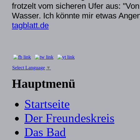
frotzelt vom sicheren Ufer aus: "Von
Wasser. Ich könnte mir etwas Angene
tagblatt.de
Select Language
▼
Hauptmenü
Startseite
Der Freundeskreis
Das Bad