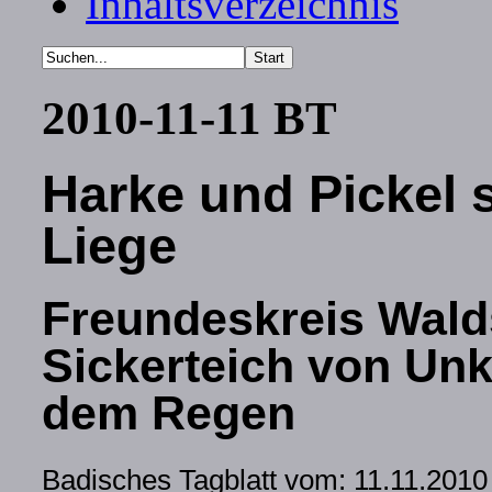
Inhaltsverzeichnis
2010-11-11 BT
Harke und Pickel 
Liege
Freundeskreis Wald
Sickerteich von Unkr
dem Regen
Badisches Tagblatt vom: 11.11.2010