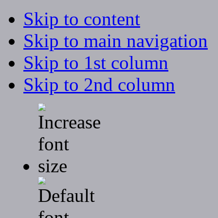
Skip to content
Skip to main navigation
Skip to 1st column
Skip to 2nd column