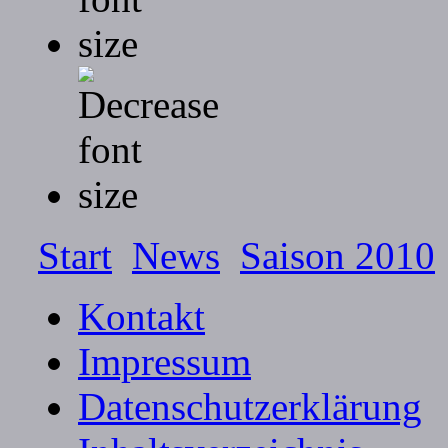
Start
News
Saison 2010
Kontakt
Impressum
Datenschutzerklärung