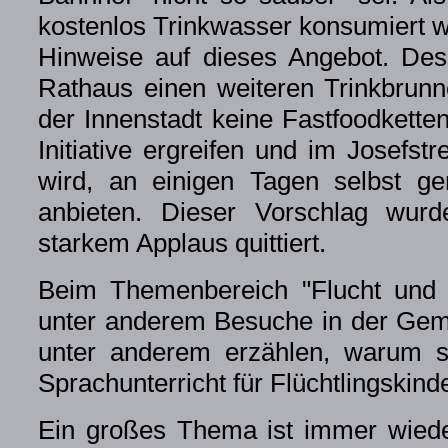
kostenlos Trinkwasser konsumiert w
Hinweise auf dieses Angebot. Des
Rathaus einen weiteren Trinkbrunn
der Innenstadt keine Fastfoodkette
Initiative ergreifen und im Josefstr
wird, an einigen Tagen selbst ge
anbieten. Dieser Vorschlag wur
starkem Applaus quittiert.
Beim Themenbereich "Flucht und 
unter anderem Besuche in der Gemei
unter anderem erzählen, warum 
Sprachunterricht für Flüchtlingskind
Ein großes Thema ist immer wieder