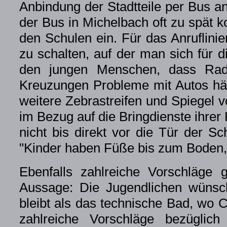
Anbindung der Stadtteile per Bus a
der Bus in Michelbach oft zu spät k
den Schulen ein. Für das Anruflinie
zu schalten, auf der man sich für d
den jungen Menschen, dass Radf
Kreuzungen Probleme mit Autos hät
weitere Zebrastreifen und Spiegel v
im Bezug auf die Bringdienste ihrer
nicht bis direkt vor die Tür der S
"Kinder haben Füße bis zum Boden, 
Ebenfalls zahlreiche Vorschläge 
Aussage: Die Jugendlichen wünsc
bleibt als das technische Bad, wo
zahlreiche Vorschläge bezüglich