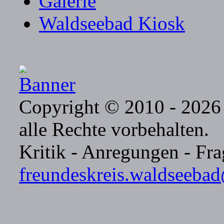
Galerie
Waldseebad Kiosk
Copyright © 2010 - 2026 
alle Rechte vorbehalten.
Kritik - Anregungen - Frag
freundeskreis.waldseeba