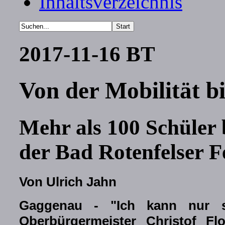
Inhaltsverzeichnis
2017-11-16 BT
Von der Mobilität 
Mehr als 100 Schüler 
der Bad Rotenfelser F
Von Ulrich Jahn
Gaggenau - "Ich kann nur 
Oberbürgermeister Christof F