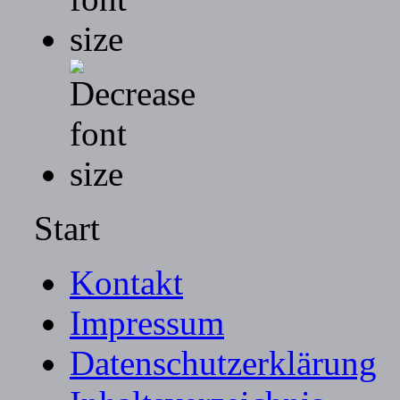
Start
Kontakt
Impressum
Datenschutzerklärung