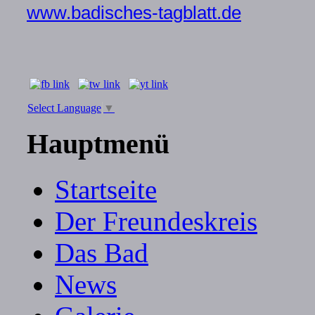
www.badisches-tagblatt.de
Select Language
▼
Hauptmenü
Startseite
Der Freundeskreis
Das Bad
News