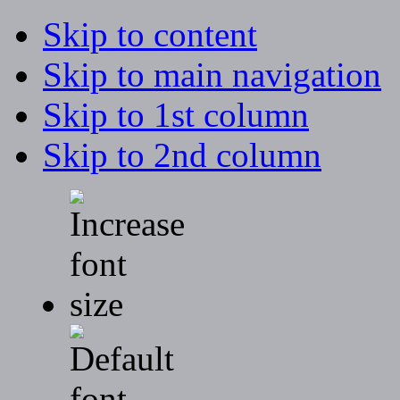
Skip to content
Skip to main navigation
Skip to 1st column
Skip to 2nd column